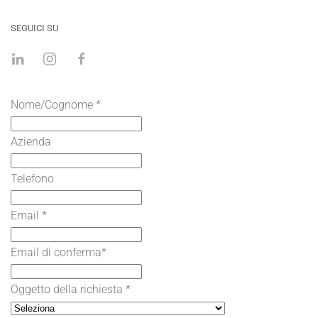
SEGUICI SU
Nome/Cognome
*
Azienda
Telefono
Email
*
Email di conferma
*
Oggetto della richiesta
*