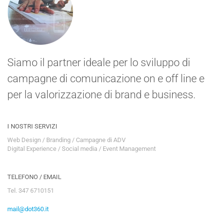
Siamo il partner ideale per lo sviluppo di
campagne di comunicazione on e off line e
per la valorizzazione di brand e business.
I NOSTRI SERVIZI
Web Design / Branding / Campagne di ADV
Digital Experience / Social media / Event Management
TELEFONO / EMAIL
Tel. 347 6710151
mail@dot360.it